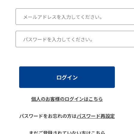
ログイン
個人のお客様のログインはこちら
パスワードをお忘れの方は
パスワード再設定
まだご登録されていない方はこちら