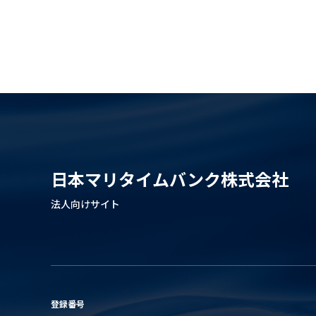
日本マリタイムバンク株式会社
法人向けサイト
登録番号