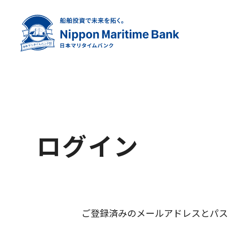
ログイン
ご登録済みのメールアドレスとパス