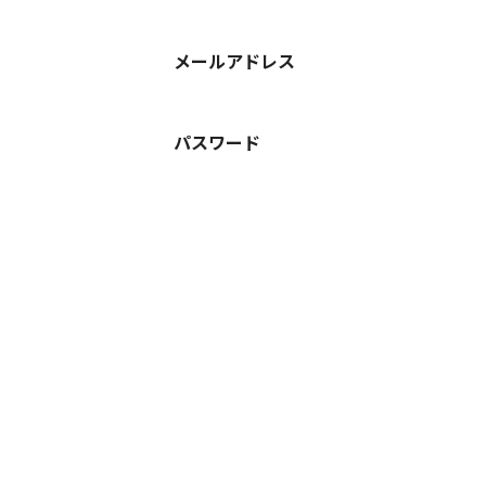
メールアドレス
パスワード